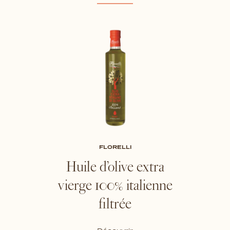
FLORELLI
Huile d’olive extra
vierge 100% italienne
filtrée