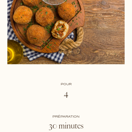
POUR
4
PRÉPARATION
30 minutes