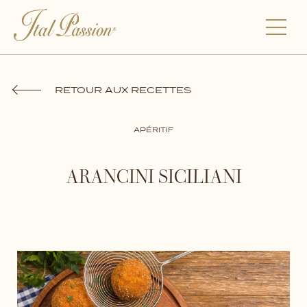
RETOUR AUX RECETTES
APÉRITIF
ARANCINI SICILIANI