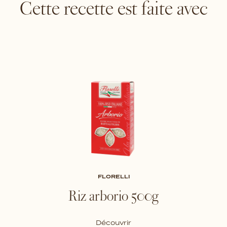
Cette recette est faite avec
FLORELLI
Riz arborio 500g
Découvrir