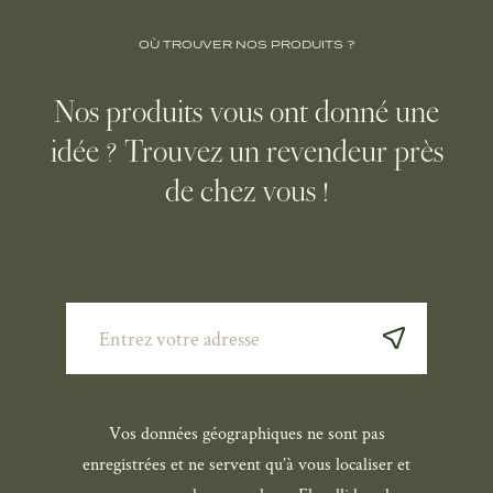
OÙ TROUVER NOS PRODUITS ?
Nos produits vous ont donné une
idée ? Trouvez un revendeur près
de chez vous !
Vos données géographiques ne sont pas
enregistrées et ne servent qu’à vous localiser et