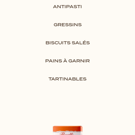
ANTIPASTI
GRESSINS
BISCUITS SALÉS
PAINS À GARNIR
TARTINABLES