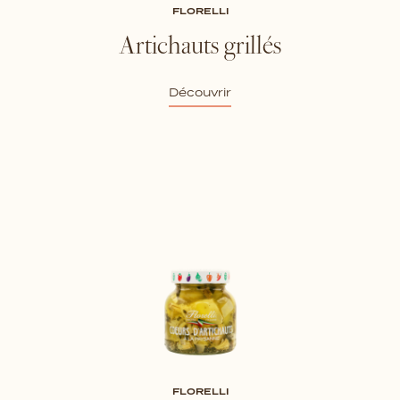
FLORELLI
Artichauts grillés
Découvrir
FLORELLI