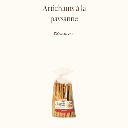
Artichauts à la
paysanne
Découvrir