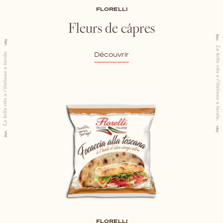
FLORELLI
Fleurs de câpres
Découvrir
FLORELLI