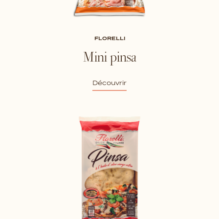
FLORELLI
Mini pinsa
Découvrir