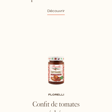
Découvrir
FLORELLI
Confit de tomates