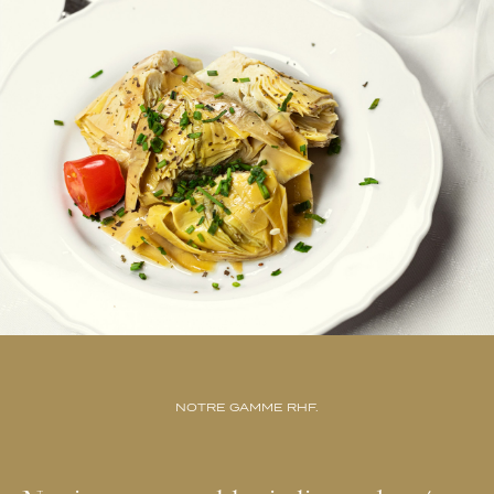
NOTRE GAMME RHF.