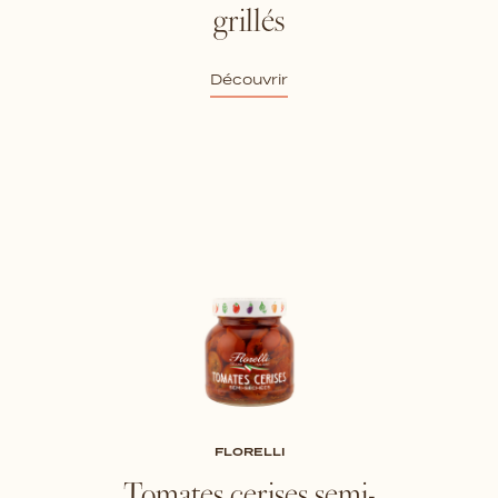
grillés
Découvrir
FLORELLI