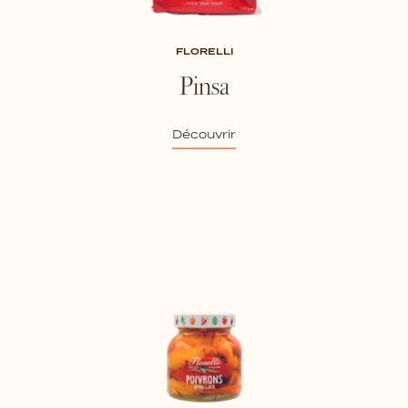
FLORELLI
Pinsa
Découvrir