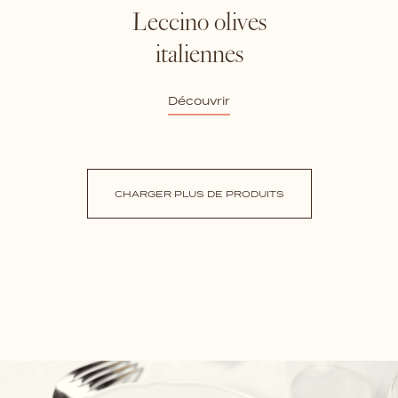
Leccino olives
italiennes
Découvrir
CHARGER PLUS DE PRODUITS