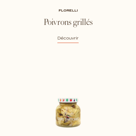
FLORELLI
Poivrons grillés
Découvrir