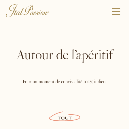
Autour de l’apéritif
Pour un moment de convivialité 100% italien.
TOUT