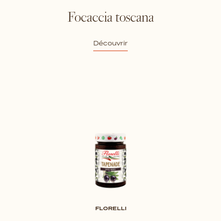
Focaccia toscana
Découvrir
FLORELLI