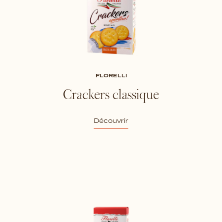
FLORELLI
Crackers classique
Découvrir