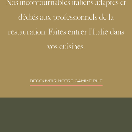
Nos incontournables italiens adaptés et
dédiés aux professionnels de la
restauration. Faites entrer l’Italie dans
vos cuisines.
DÉCOUVRIR NOTRE GAMME RHF