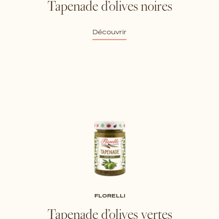
Tapenade d’olives noires
Découvrir
FLORELLI
Tapenade d’olives vertes