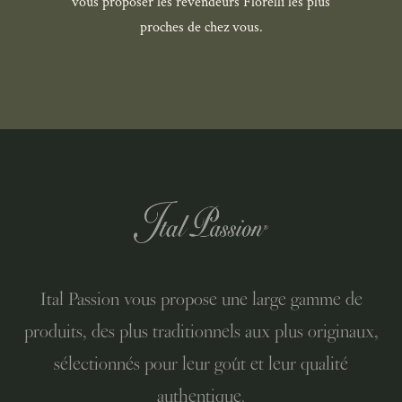
vous proposer les revendeurs Florelli les plus
proches de chez vous.
Ital Passion vous propose une large gamme de
produits, des plus traditionnels aux plus originaux,
sélectionnés pour leur goût et leur qualité
authentique.