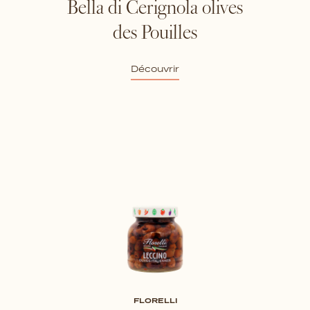
Bella di Cerignola olives
des Pouilles
Découvrir
FLORELLI