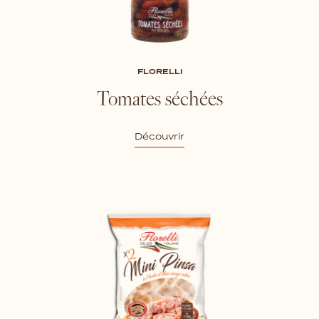
FLORELLI
Tomates séchées
Découvrir