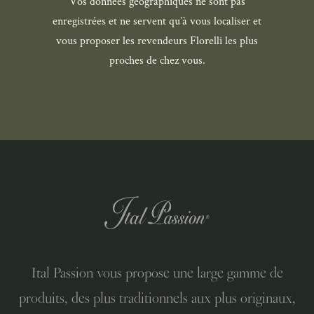
Vos données géographiques ne sont pas
enregistrées et ne servent qu’à vous localiser et
vous proposer les revendeurs Florelli les plus
proches de chez vous.
Ital Passion vous propose une large gamme de
produits, des plus traditionnels aux plus originaux,