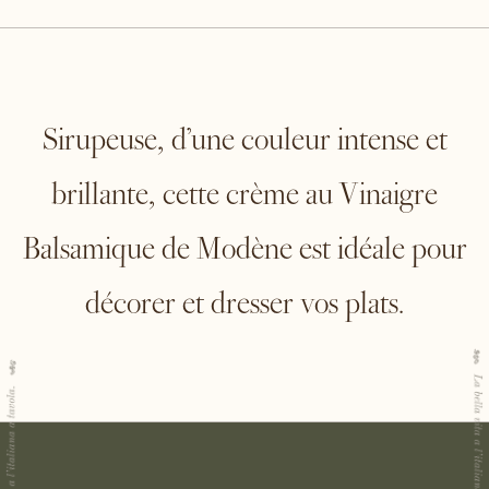
Sirupeuse, d’une couleur intense et
brillante, cette crème au Vinaigre
Balsamique de Modène est idéale pour
décorer et dresser vos plats.