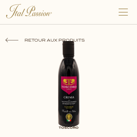
RETOUR AUX PRODUITS
TOSCORO