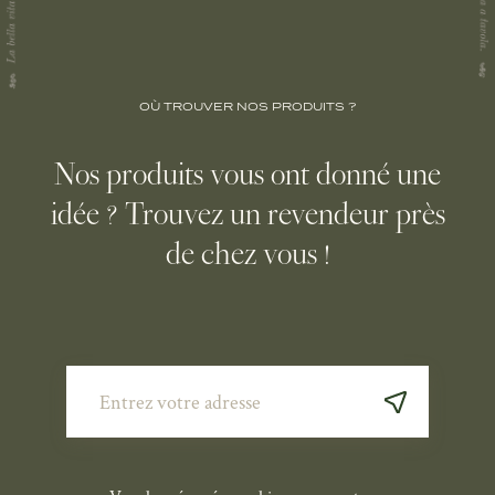
OÙ TROUVER NOS PRODUITS ?
Nos produits vous ont donné une
idée ? Trouvez un revendeur près
de chez vous !