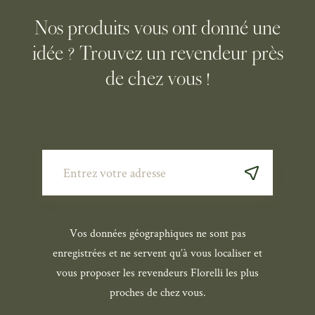
Nos produits vous ont donné une
idée ? Trouvez un revendeur près
de chez vous !
Vos données géographiques ne sont pas
enregistrées et ne servent qu’à vous localiser et
vous proposer les revendeurs Florelli les plus
proches de chez vous.