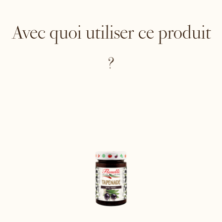
Avec quoi utiliser ce produit
?