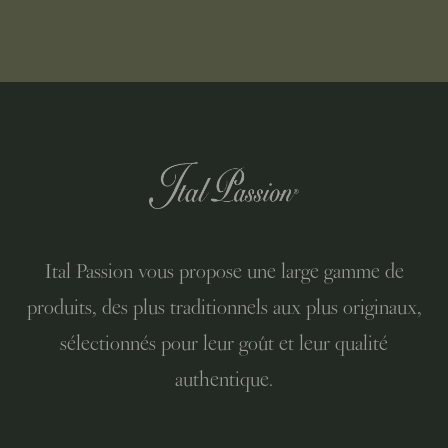
Ital Passion vous propose une large gamme de
produits, des plus traditionnels aux plus originaux,
sélectionnés pour leur goût et leur qualité
authentique.