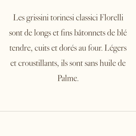
Les grissini torinesi classici Florelli
sont de longs et fins bâtonnets de blé
tendre, cuits et dorés au four. Légers
et croustillants, ils sont sans huile de
Palme.