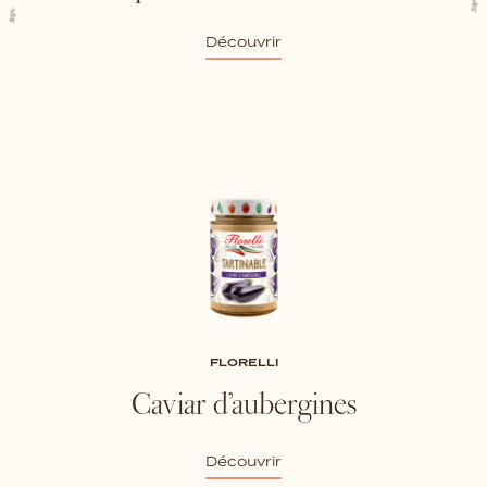
Découvrir
FLORELLI
Caviar d’aubergines
Découvrir