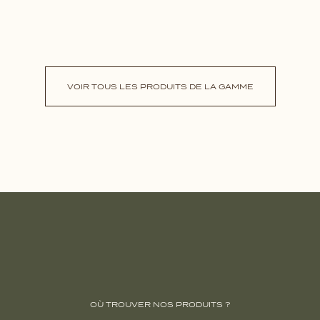
VOIR TOUS LES PRODUITS DE LA GAMME
OÙ TROUVER NOS PRODUITS ?