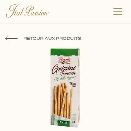
RETOUR AUX PRODUITS
FLORELLI