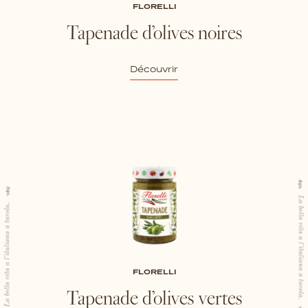
FLORELLI
Tapenade d’olives noires
Découvrir
FLORELLI
Tapenade d’olives vertes