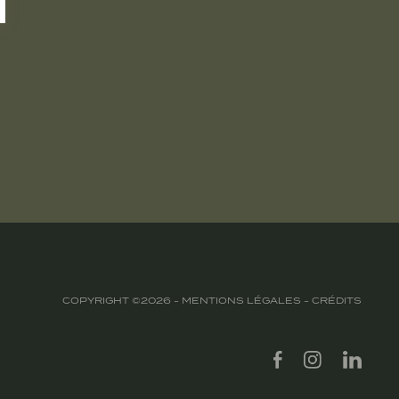
COPYRIGHT ©2026 -
MENTIONS LÉGALES
-
CRÉDITS