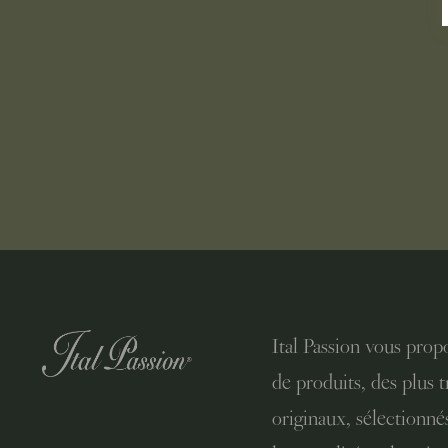
Ital Passion vous pro
de produits, des plus t
originaux, sélectionné