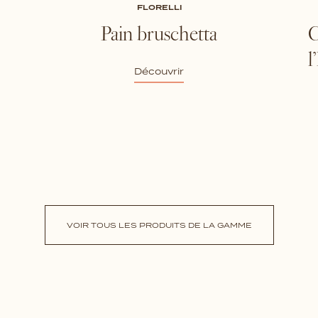
FLORELLI
Pain bruschetta
C
l
Découvrir
VOIR TOUS LES PRODUITS DE LA GAMME