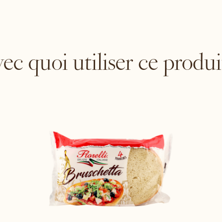
ec quoi utiliser ce produi