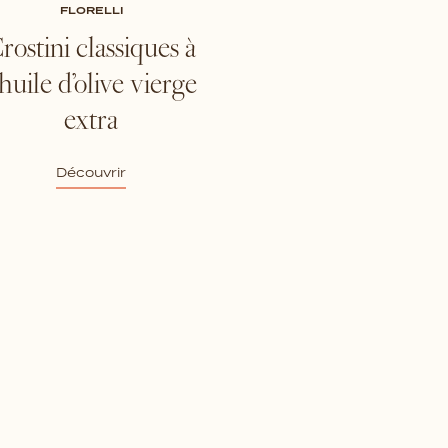
FLORELLI
rostini classiques à
’huile d’olive vierge
extra
Découvrir