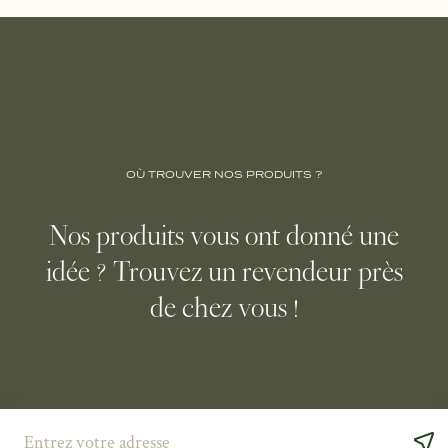
OÙ TROUVER NOS PRODUITS ?
Nos produits vous ont donné une
idée ? Trouvez un revendeur près
de chez vous !