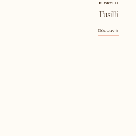
FLORELLI
Fusilli
Découvrir