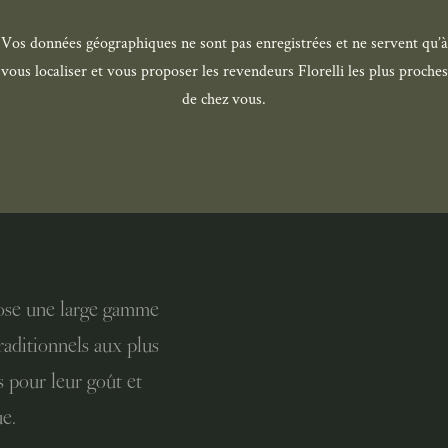
Vos données géographiques ne sont pas enregistrées et ne servent qu’à
vous localiser et vous proposer les revendeurs Florelli les plus proches
de chez vous.
pose une large gamme
raditionnels aux plus
s pour leur goût et
ue.