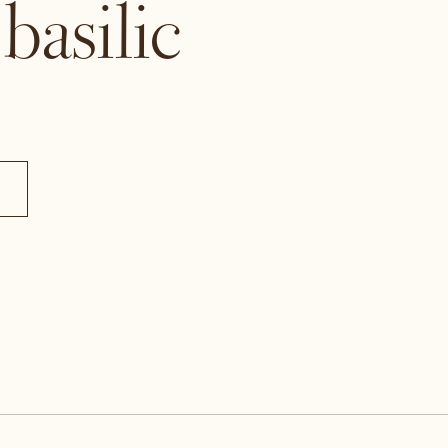
basilic