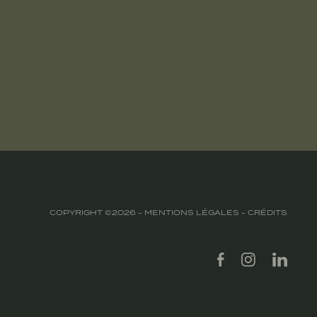
COPYRIGHT ©2026 -
MENTIONS LÉGALES
-
CRÉDITS