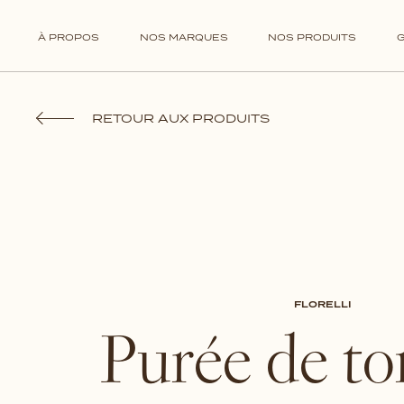
TOSCORO
Tartinables
À PROPOS
NOS MARQUES
NOS PRODUITS
RETOUR AUX PRODUITS
FLORELLI
Purée de t