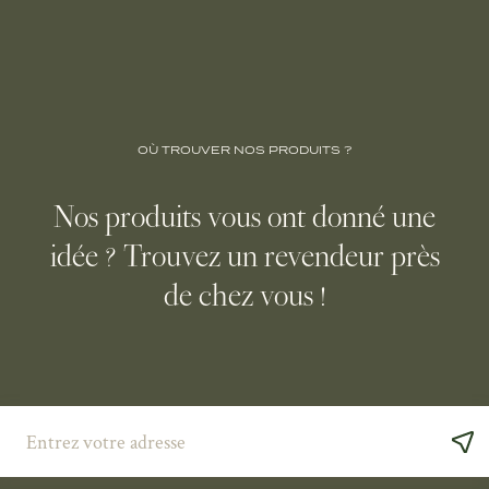
OÙ TROUVER NOS PRODUITS ?
Nos produits vous ont donné une
idée ? Trouvez un revendeur près
de chez vous !