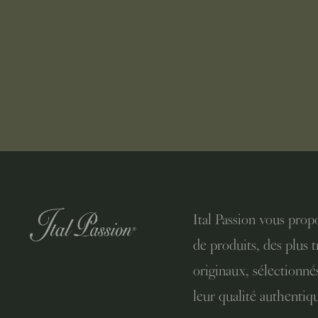
Ital Passion vous pro
de produits, des plus t
originaux, sélectionné
leur qualité authentiq