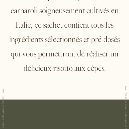
carnaroli soigneusement cultivés en
Italie, ce sachet contient tous les
ingrédients sélectionnés et pré-dosés
qui vous permettront de réaliser un
délicieux risotto aux cèpes.