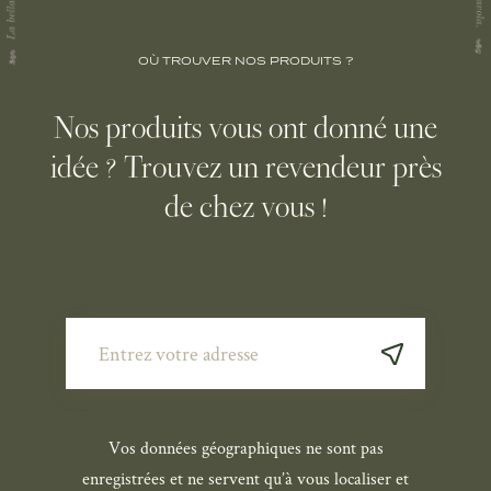
OÙ TROUVER NOS PRODUITS ?
Nos produits vous ont donné une
idée ? Trouvez un revendeur près
de chez vous !
Vos données géographiques ne sont pas
enregistrées et ne servent qu’à vous localiser et