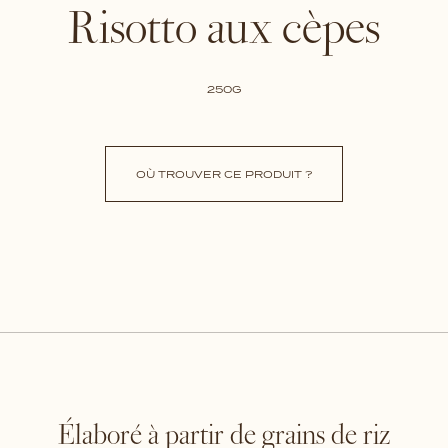
Risotto aux cèpes
250G
OÙ TROUVER CE PRODUIT ?
Élaboré à partir de grains de riz