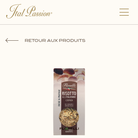
RETOUR AUX PRODUITS
FLORELLI