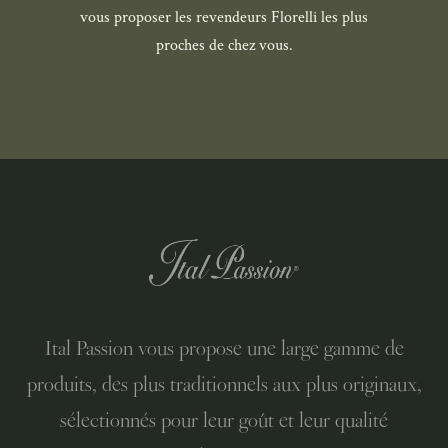
vous proposer les revendeurs Florelli les plus
proches de chez vous.
Ital Passion vous propose une large gamme de
produits, des plus traditionnels aux plus originaux,
sélectionnés pour leur goût et leur qualité