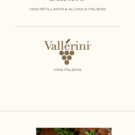
VINS PÉTILLANTS & ALCOOLS ITALIENS
VINS ITALIENS