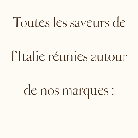
Toutes les saveurs de
l’Italie réunies autour
de nos marques :