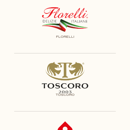
FLORELLI
TOSCORO