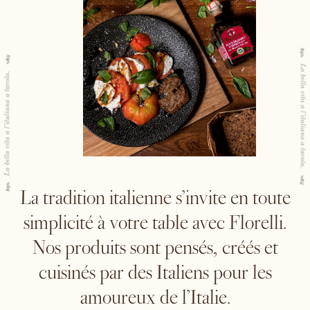
La tradition italienne s’invite en toute
simplicité à votre table avec Florelli.
Nos produits sont pensés, créés et
cuisinés par des Italiens pour les
amoureux de l’Italie.