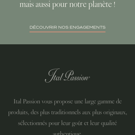
mais aussi pour notre planète !
DÉCOUVRIR NOS ENGAGEMENTS
Ital Passion vous propose une large gamme de
produits, des plus traditionnels aux plus originaux,
sélectionnés pour leur goût et leur qualité
authentique.