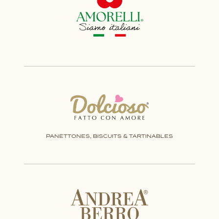
PANETTONES, BISCUITS & TARTINABLES