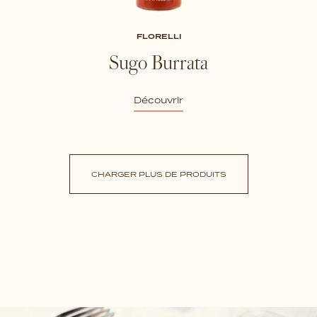
FLORELLI
Sugo Burrata
Découvrir
CHARGER PLUS DE PRODUITS