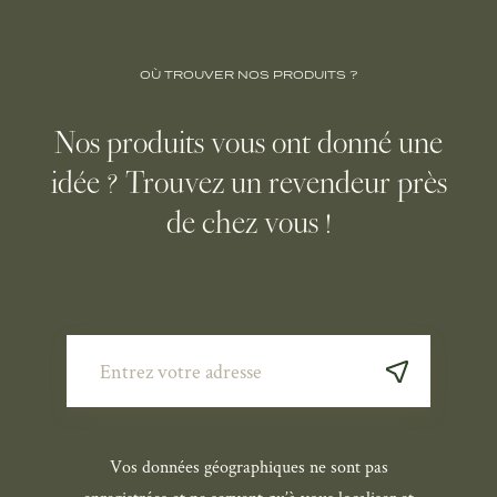
OÙ TROUVER NOS PRODUITS ?
Nos produits vous ont donné une
idée ? Trouvez un revendeur près
de chez vous !
Vos données géographiques ne sont pas