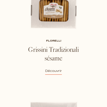
FLORELLI
Grissini Tradizionali
sésame
Découvrir