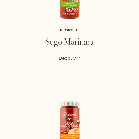
FLORELLI
Sugo Marinara
Découvrir