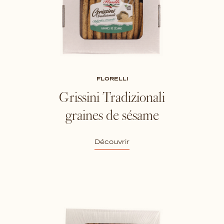
FLORELLI
Grissini Tradizionali
graines de sésame
Découvrir