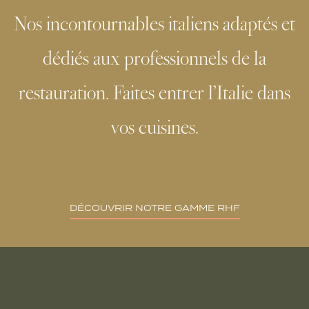
Nos incontournables italiens adaptés et
dédiés aux professionnels de la
restauration. Faites entrer l’Italie dans
vos cuisines.
DÉCOUVRIR NOTRE GAMME RHF