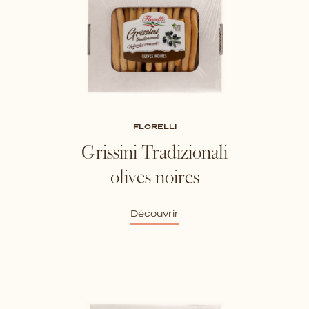
FLORELLI
Grissini Tradizionali
olives noires
Découvrir