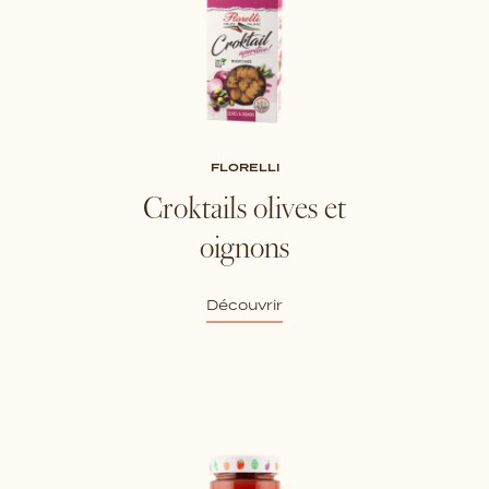
FLORELLI
Croktails olives et
oignons
Découvrir