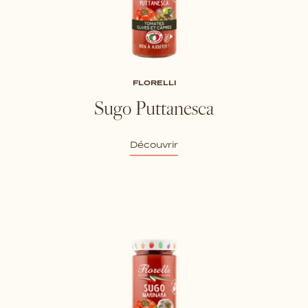
FLORELLI
Sugo Puttanesca
Découvrir