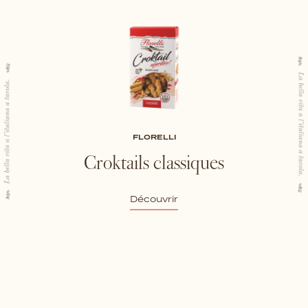
FLORELLI
Croktails classiques
Découvrir