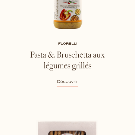
FLORELLI
Pasta & Bruschetta aux
légumes grillés
Découvrir