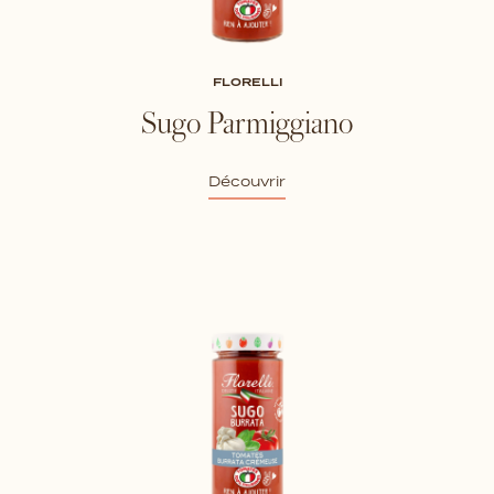
FLORELLI
Sugo Parmiggiano
Découvrir