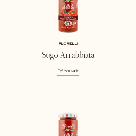
FLORELLI
Sugo Arrabbiata
Découvrir