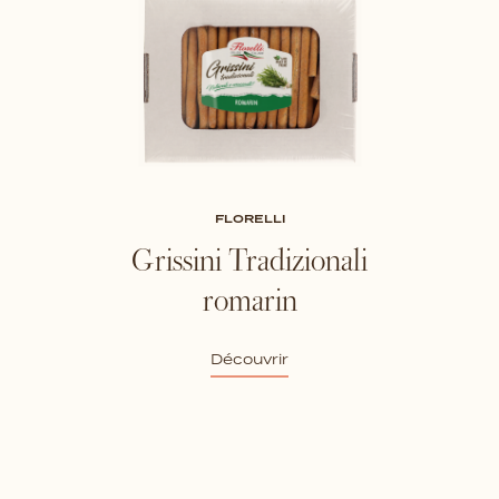
FLORELLI
Grissini Tradizionali
romarin
Découvrir