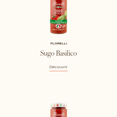
FLORELLI
Sugo Basilico
Découvrir