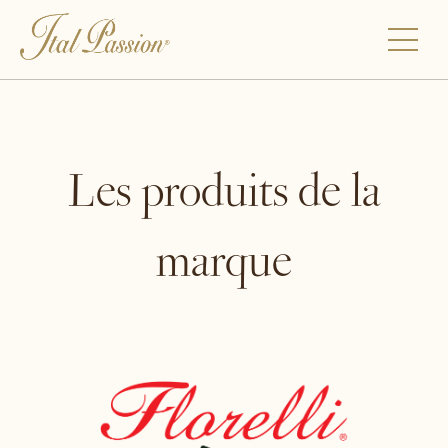
Les produits de la
marque