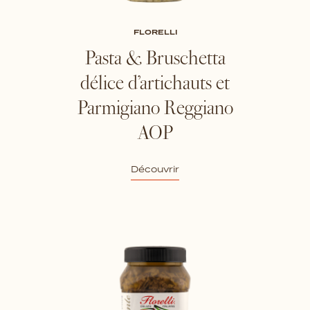
FLORELLI
Pasta & Bruschetta
délice d’artichauts et
Parmigiano Reggiano
AOP
Découvrir