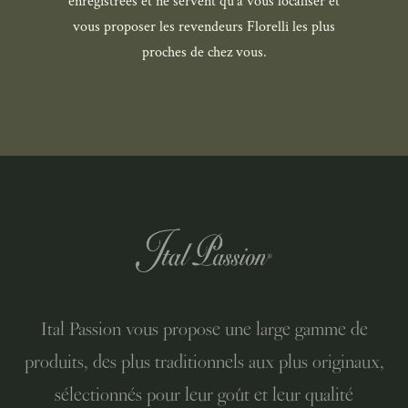
enregistrées et ne servent qu’à vous localiser et
vous proposer les revendeurs Florelli les plus
proches de chez vous.
Ital Passion vous propose une large gamme de
produits, des plus traditionnels aux plus originaux,
sélectionnés pour leur goût et leur qualité