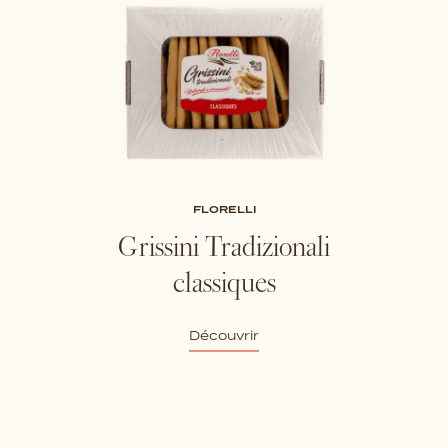
FLORELLI
Grissini Tradizionali
classiques
Découvrir