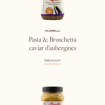
FLORELLI
Pasta & Bruschetta
caviar d’aubergines
Découvrir