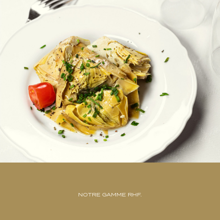
NOTRE GAMME RHF.