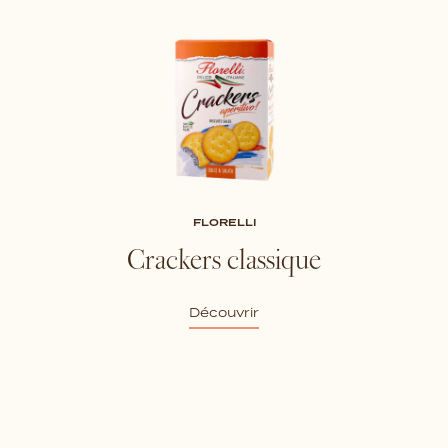
FLORELLI
Crackers classique
Découvrir